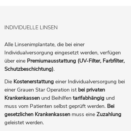
INDIVIDUELLE LINSEN
Alle Linsenimplantate, die bei einer
Individualversorgung eingesetzt werden, verfügen
über eine
Premiumausstattung (UV-Filter, Farbfilter,
Schutzbeschichtung)
.
Die
Kostenerstattung
einer Individualversorgung bei
einer Grauen Star Operation ist
bei privaten
Krankenkassen
und Beihilfen
tarifabhängig
und
muss vom Patienten selbst geprüft werden.
Bei
gesetzlichen Krankenkassen
muss eine
Zuzahlung
geleistet werden.