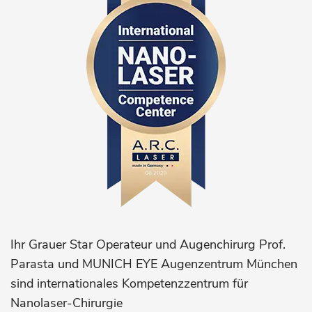
Ihr Grauer Star Operateur und Augenchirurg Prof.
Parasta und MUNICH EYE Augenzentrum München
sind internationales Kompetenzzentrum für
Nanolaser-Chirurgie