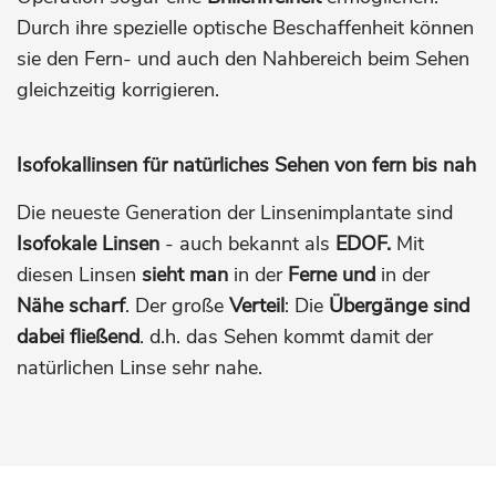
Durch ihre spezielle optische Beschaffenheit können
sie den Fern- und auch den Nahbereich beim Sehen
gleichzeitig korrigieren.
Isofokallinsen für natürliches Sehen von fern bis nah
Die neueste Generation der Linsenimplantate sind
Isofokale Linsen
- auch bekannt als
EDOF.
Mit
diesen Linsen
sieht man
in der
Ferne und
in der
Nähe scharf
. Der große
Verteil
: Die
Übergänge sind
dabei fließend
. d.h. das Sehen kommt damit der
natürlichen Linse sehr nahe.