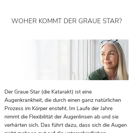
Lk
Dachau
WOHER KOMMT DER GRAUE STAR?
Der Graue Star (die Katarakt) ist eine
Augenkrankheit, die durch einen ganz natürlichen
Prozess im Körper ensteht. Im Laufe der Jahre
nimmt die Flexibilität der Augenlinsen ab und sie
verhärten sich. Das führt dazu, dass sich die Augen