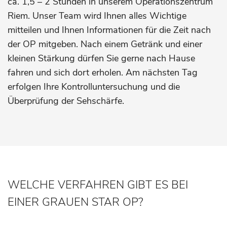
ca. 1,5 – 2 Stunden in unserem Operationszentrum
Riem. Unser Team wird Ihnen alles Wichtige
mitteilen und Ihnen Informationen für die Zeit nach
der OP mitgeben. Nach einem Getränk und einer
kleinen Stärkung dürfen Sie gerne nach Hause
fahren und sich dort erholen. Am nächsten Tag
erfolgen Ihre Kontrolluntersuchung und die
Überprüfung der Sehschärfe.
WELCHE VERFAHREN GIBT ES BEI
EINER GRAUEN STAR OP?