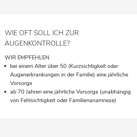
WIE OFT SOLL ICH ZUR
AUGENKONTROLLE?
WIR EMPFEHLEN
bei einem Alter über 50 (Kurzsichtigkeit oder
Augenerkrankungen in der Familie) eine jährliche
Vorsorge
ab 70 Jahren eine jährliche Vorsorge (unabhängig
von Fehlsichtigkeit oder Familienanamnese)