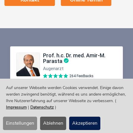
Auf unserer Webseite werden Cookies verwendet. Einige davon
werden zwingend benötigt, während es uns andere ermöglichen,
Ihre Nutzererfahrung auf unserer Webseite zu verbessern. (
Impressum
|
Datenschutz
)
Einstellungen
Ablehnen
Akzeptieren