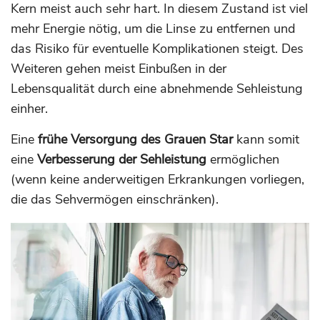
Kern meist auch sehr hart. In diesem Zustand ist viel
mehr Energie nötig, um die Linse zu entfernen und
das Risiko für eventuelle Komplikationen steigt. Des
Weiteren gehen meist Einbußen in der
Lebensqualität durch eine abnehmende Sehleistung
einher.
Eine
frühe Versorgung des Grauen Star
kann somit
eine
Verbesserung der Sehleistung
ermöglichen
(wenn keine anderweitigen Erkrankungen vorliegen,
die das Sehvermögen einschränken).