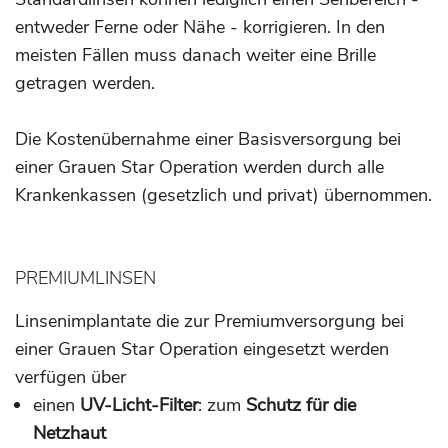
entweder Ferne oder Nähe - korrigieren. In den
meisten Fällen muss danach weiter eine Brille
getragen werden.
Die Kostenübernahme einer Basisversorgung bei
einer Grauen Star Operation werden durch alle
Krankenkassen (gesetzlich und privat) übernommen.
PREMIUMLINSEN
Linsenimplantate die zur Premiumversorgung bei
einer Grauen Star Operation eingesetzt werden
verfügen über
einen
UV-Licht-Filter
: zum
Schutz für die
Netzhaut