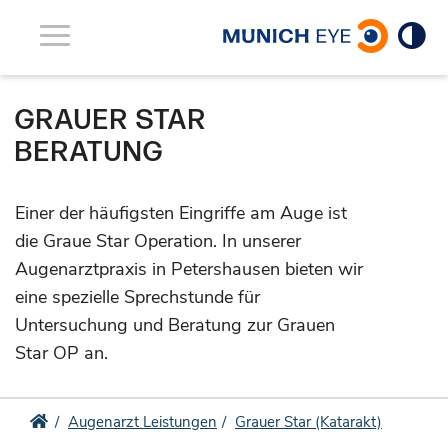
Toggle
navigation
GRAUER STAR
BERATUNG
Einer der häufigsten Eingriffe am Auge ist
die Graue Star Operation. In unserer
Augenarztpraxis in Petershausen bieten wir
eine spezielle Sprechstunde für
Untersuchung und Beratung zur Grauen
Star OP an.
Augenarzt Leistungen
Grauer Star (Katarakt)
Augenarzt