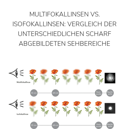
MULTIFOKALLINSEN VS.
ISOFOKALLINSEN: VERGLEICH DER
UNTERSCHIEDLICHEN SCHARF
ABGEBILDETEN SEHBEREICHE