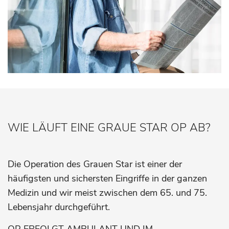
WIE LÄUFT EINE GRAUE STAR OP AB?
Die Operation des Grauen Star ist einer der
häufigsten und sichersten Eingriffe in der ganzen
Medizin und wir meist zwischen dem 65. und 75.
Lebensjahr durchgeführt.