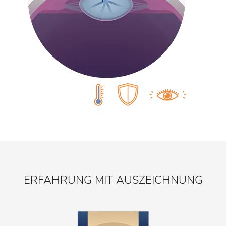
ERFAHRUNG MIT AUSZEICHNUNG