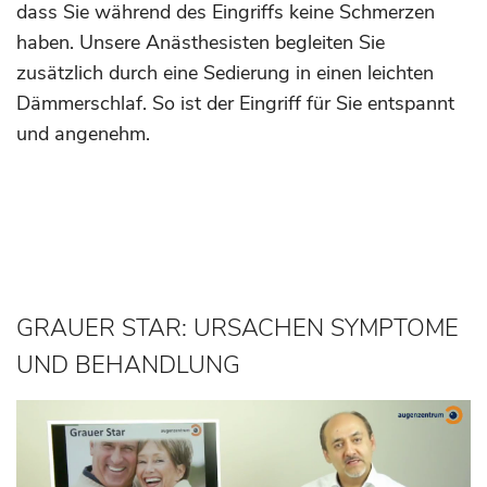
dass Sie während des Eingriffs keine Schmerzen
haben. Unsere Anästhesisten begleiten Sie
zusätzlich durch eine Sedierung in einen leichten
Dämmerschlaf. So ist der Eingriff für Sie entspannt
und angenehm.
GRAUER STAR: URSACHEN SYMPTOME
UND BEHANDLUNG