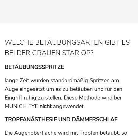
WELCHE BETÄUBUNGSARTEN GIBT ES
BEI DER GRAUEN STAR OP?
BETÄUBUNGSSPRITZE
lange Zeit wurden standardmäßig Spritzen am
Auge eingesetzt um es zu betäuben und für den
Eingriff ruhig zu stellen. Diese Methode wird bei
MUNICH EYE
nicht
angewendet.
TROPFANÄSTHESIE UND DÄMMERSCHLAF
Die Augenoberfläche wird mit Tropfen betäubt, so