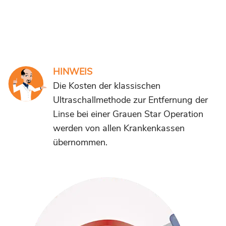
HINWEIS
Die Kosten der klassischen
Ultraschallmethode zur Entfernung der
Linse bei einer Grauen Star Operation
werden von allen Krankenkassen
übernommen.