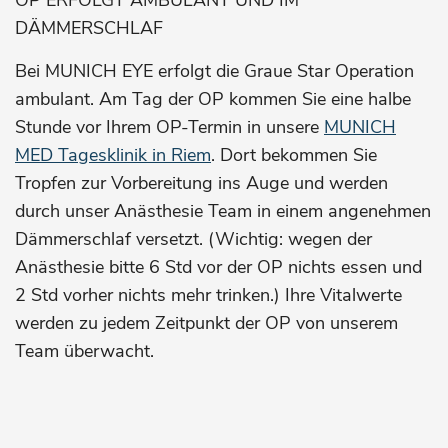
OP ERFOLGT AMBULANT UND IM
DÄMMERSCHLAF
Bei MUNICH EYE erfolgt die Graue Star Operation
ambulant. Am Tag der OP kommen Sie eine halbe
Stunde vor Ihrem OP-Termin in unsere
MUNICH
MED Tagesklinik in Riem
. Dort bekommen Sie
Tropfen zur Vorbereitung ins Auge und werden
durch unser Anästhesie Team in einem angenehmen
Dämmerschlaf versetzt. (Wichtig: wegen der
Anästhesie bitte 6 Std vor der OP nichts essen und
2 Std vorher nichts mehr trinken.) Ihre Vitalwerte
werden zu jedem Zeitpunkt der OP von unserem
Team überwacht.