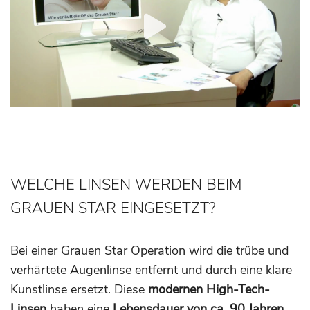
WELCHE LINSEN WERDEN BEIM
GRAUEN STAR EINGESETZT?
Bei einer Grauen Star Operation wird die trübe und
verhärtete Augenlinse entfernt und durch eine klare
Kunstlinse ersetzt. Diese
modernen High-Tech-
Linsen
haben eine
Lebensdauer von ca. 90 Jahren