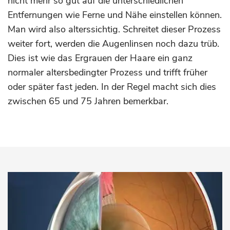
nicht mehr so gut auf die unterschiedlichen
Entfernungen wie Ferne und Nähe einstellen können.
Man wird also alterssichtig. Schreitet dieser Prozess
weiter fort, werden die Augenlinsen noch dazu trüb.
Dies ist wie das Ergrauen der Haare ein ganz
normaler altersbedingter Prozess und trifft früher
oder später fast jeden. In der Regel macht sich dies
zwischen 65 und 75 Jahren bemerkbar.