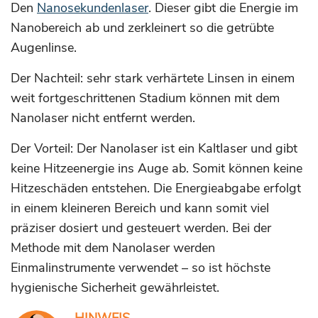
Den
Nanosekundenlaser
. Dieser gibt die Energie im
Nanobereich ab und zerkleinert so die getrübte
Augenlinse.
Der Nachteil: sehr stark verhärtete Linsen in einem
weit fortgeschrittenen Stadium können mit dem
Nanolaser nicht entfernt werden.
Der Vorteil: Der Nanolaser ist ein Kaltlaser und gibt
keine Hitzeenergie ins Auge ab. Somit können keine
Hitzeschäden entstehen. Die Energieabgabe erfolgt
in einem kleineren Bereich und kann somit viel
präziser dosiert und gesteuert werden. Bei der
Methode mit dem Nanolaser werden
Einmalinstrumente verwendet – so ist höchste
hygienische Sicherheit gewährleistet.