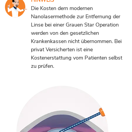
HINWEIS
Die Kosten dern modernen
Nanolasermethode zur Entfernung der
Linse bei einer Grauen Star Operation
werden von den gesetzlichen
Krankenkassen nicht übernommen. Bei
privat Versicherten ist eine
Kostenerstattung vom Patienten selbst
zu prüfen.