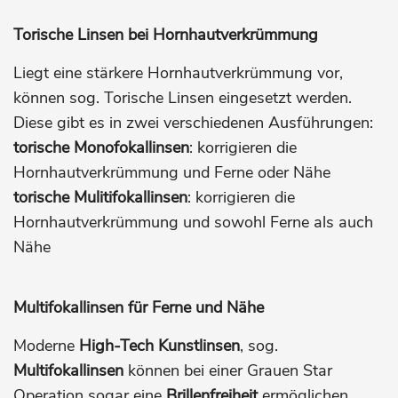
Torische Linsen bei Hornhautverkrümmung
Liegt eine stärkere Hornhautverkrümmung vor,
können sog. Torische Linsen eingesetzt werden.
Diese gibt es in zwei verschiedenen Ausführungen:
torische Monofokallinsen
: korrigieren die
Hornhautverkrümmung und Ferne oder Nähe
torische Mulitifokallinsen
: korrigieren die
Hornhautverkrümmung und sowohl Ferne als auch
Nähe
Multifokallinsen für Ferne und Nähe
Moderne
High-Tech Kunstlinsen
, sog.
Multifokallinsen
können bei einer Grauen Star
Operation sogar eine
Brillenfreiheit
ermöglichen.