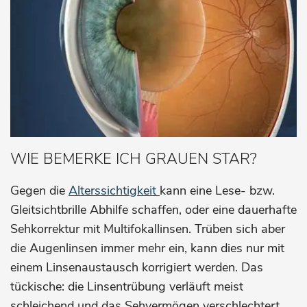
WIE BEMERKE ICH GRAUEN STAR?
Gegen die
Alterssichtigkeit
kann eine Lese- bzw.
Gleitsichtbrille Abhilfe schaffen, oder eine dauerhafte
Sehkorrektur mit Multifokallinsen. Trüben sich aber
die Augenlinsen immer mehr ein, kann dies nur mit
einem Linsenaustausch korrigiert werden. Das
tückische: die Linsentrübung verläuft meist
schleichend und das Sehvermögen verschlechtert