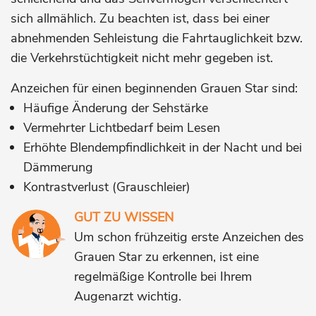
sich allmählich. Zu beachten ist, dass bei einer
abnehmenden Sehleistung die Fahrtauglichkeit bzw.
die Verkehrstüchtigkeit nicht mehr gegeben ist.
Anzeichen für einen beginnenden Grauen Star sind:
Häufige Änderung der Sehstärke
Vermehrter Lichtbedarf beim Lesen
Erhöhte Blendempfindlichkeit in der Nacht und bei
Dämmerung
Kontrastverlust (Grauschleier)
GUT ZU WISSEN
Um schon frühzeitig erste Anzeichen des
Grauen Star zu erkennen, ist eine
regelmäßige Kontrolle bei Ihrem
Augenarzt wichtig.