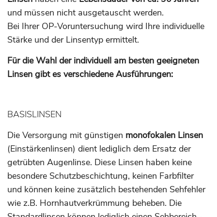
und müssen nicht ausgetauscht werden.
Bei Ihrer OP-Voruntersuchung wird Ihre individuelle
Stärke und der Linsentyp ermittelt.
Für die Wahl der individuell am besten geeigneten
Linsen gibt es verschiedene Ausführungen:
BASISLINSEN
Die Versorgung mit günstigen
monofokalen Linsen
(Einstärkenlinsen) dient lediglich dem Ersatz der
getrübten Augenlinse. Diese Linsen haben keine
besondere Schutzbeschichtung, keinen Farbfilter
und können keine zusätzlich bestehenden Sehfehler
wie z.B. Hornhautverkrümmung beheben. Die
Standardlinsen können lediglich einen Sehbereich -