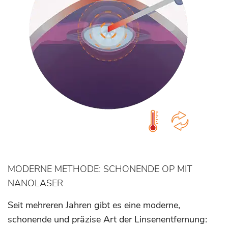
MODERNE METHODE: SCHONENDE OP MIT
NANOLASER
Seit mehreren Jahren gibt es eine moderne,
schonende und präzise Art der Linsenentfernung: