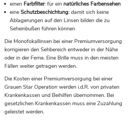
einen
Farbfilter
: für ein
natürliches Farbensehen
eine
Schutzbeschichtung
: damit sich keine
Ablagerungen auf den Linsen bilden die zu
Seheinbußen führen können
Die Monofokallinsen bei einer Premiumversorgung
korrigieren den Sehbereich entweder in der Nähe
oder in der Ferne. Eine Brille muss in den meisten
Fällen weiter getragen werden.
Die Kosten einer Premiumversorgung bei einer
Grauen Star Operation werden i.d.R. von privaten
Krankenkassen und Beihilfen übernommen. Bei
gesetzlichen Krankenkassen muss eine Zuzahlung
geleistet werden.