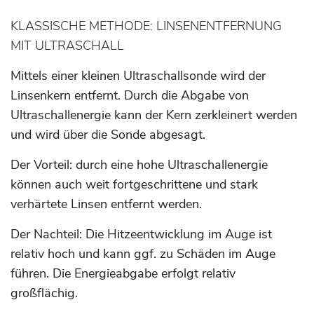
KLASSISCHE METHODE: LINSENENTFERNUNG
MIT ULTRASCHALL
Mittels einer kleinen Ultraschallsonde wird der
Linsenkern entfernt. Durch die Abgabe von
Ultraschallenergie kann der Kern zerkleinert werden
und wird über die Sonde abgesagt.
Der Vorteil: durch eine hohe Ultraschallenergie
können auch weit fortgeschrittene und stark
verhärtete Linsen entfernt werden.
Der Nachteil: Die Hitzeentwicklung im Auge ist
relativ hoch und kann ggf. zu Schäden im Auge
führen. Die Energieabgabe erfolgt relativ
großflächig.