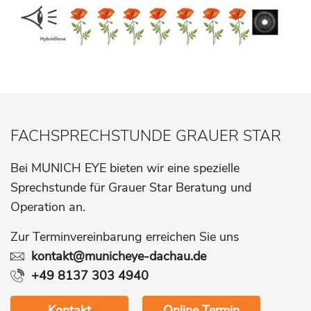
FACHSPRECHSTUNDE GRAUER STAR
Bei MUNICH EYE bieten wir eine spezielle
Sprechstunde für Grauer Star Beratung und
Operation an.
Zur Terminvereinbarung erreichen Sie uns
kontakt@municheye-dachau.de
+49 8137 303 4940
Kontakt
Online Termin