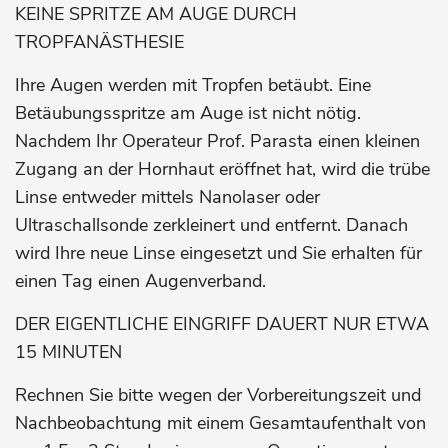
KEINE SPRITZE AM AUGE DURCH
TROPFANÄSTHESIE
Ihre Augen werden mit Tropfen betäubt. Eine
Betäubungsspritze am Auge ist nicht nötig.
Nachdem Ihr Operateur Prof. Parasta einen kleinen
Zugang an der Hornhaut eröffnet hat, wird die trübe
Linse entweder mittels Nanolaser oder
Ultraschallsonde zerkleinert und entfernt. Danach
wird Ihre neue Linse eingesetzt und Sie erhalten für
einen Tag einen Augenverband.
DER EIGENTLICHE EINGRIFF DAUERT NUR ETWA
15 MINUTEN
Rechnen Sie bitte wegen der Vorbereitungszeit und
Nachbeobachtung mit einem Gesamtaufenthalt von