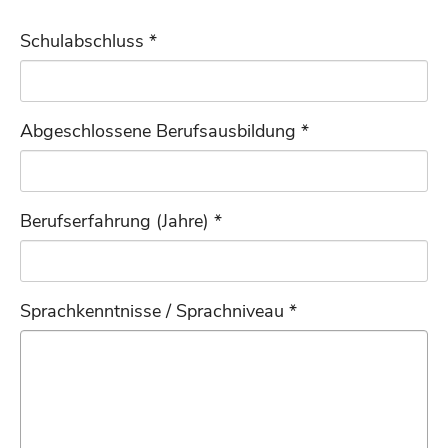
Zeilenhöhe verklei
Schulabschluss *
Abgeschlossene Berufsausbildung *
Berufserfahrung (Jahre) *
Sprachkenntnisse / Sprachniveau *