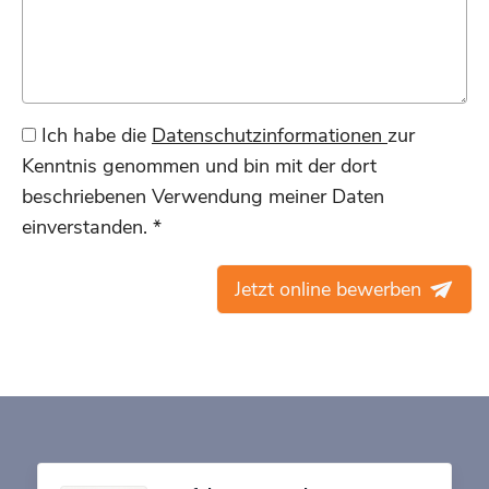
Ich habe die
Datenschutzinformationen
zur
Kenntnis genommen und bin mit der dort
beschriebenen Verwendung meiner Daten
einverstanden. *
Jetzt online bewerben