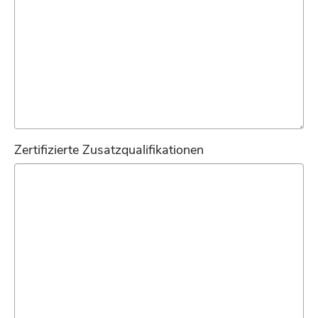
Zertifizierte Zusatzqualifikationen