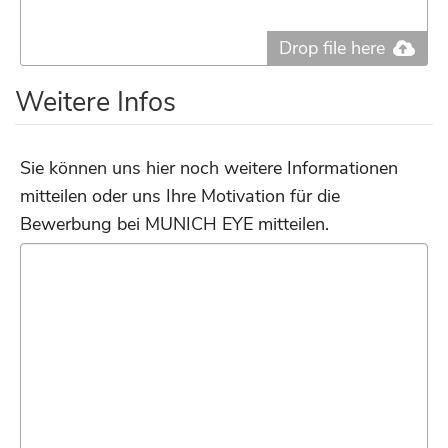
Drop file here
Weitere Infos
Sie können uns hier noch weitere Informationen
mitteilen oder uns Ihre Motivation für die
Bewerbung bei MUNICH EYE mitteilen.