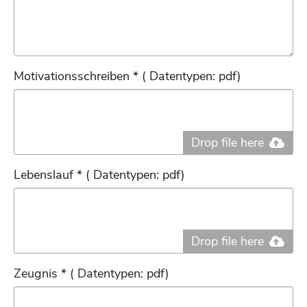
Motivationsschreiben * ( Datentypen: pdf)
Drop file here
Lebenslauf * ( Datentypen: pdf)
Drop file here
Zeugnis * ( Datentypen: pdf)