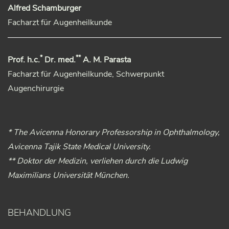
Alfred Schamburger
Facharzt für Augenheilkunde
*
**
Prof. h.c.
Dr. med.
A. M. Parasta
Facharzt für Augenheilkunde, Schwerpunkt
Augenchirurgie
* The Avicenna Honorary Professorship in Ophthalmology,
Avicenna Tajik State Medical University.
** Doktor der Medizin, verliehen durch die Ludwig
Maximilians Universität München.
BEHANDLUNG