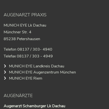
AUGENARZT PRAXIS
MUNICH EYE Lk Dachau
Münchner Str. 4
85238 Petershausen
Telefon 08137 / 303- 4940
Telefax 08137 / 303 - 4949
MUNICH EYE Landkreis Dachau
MUNICH EYE Augenzentrum München
MUNICH EYE Riem
AUGENÄRZTE
Augenarzt Schamburger Lk Dachau