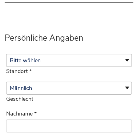
Persönliche Angaben
Standort *
Geschlecht
Nachname *