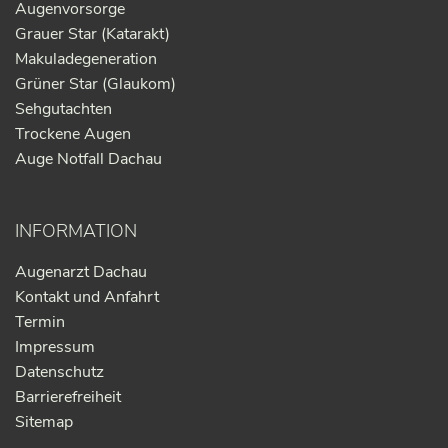
Augenvorsorge
Grauer Star (Katarakt)
Makuladegeneration
Grüner Star (Glaukom)
Sehgutachten
Trockene Augen
Auge Notfall Dachau
INFORMATION
Augenarzt Dachau
Kontakt und Anfahrt
Termin
Impressum
Datenschutz
Barrierefreiheit
Sitemap